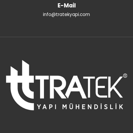
E-Mail
info@tratekyapi.com