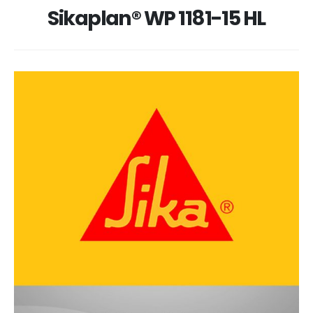
Sikaplan® WP 1181-15 HL