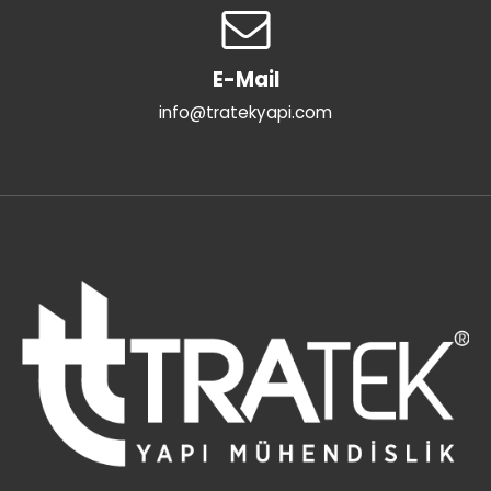
E-Mail
info@tratekyapi.com